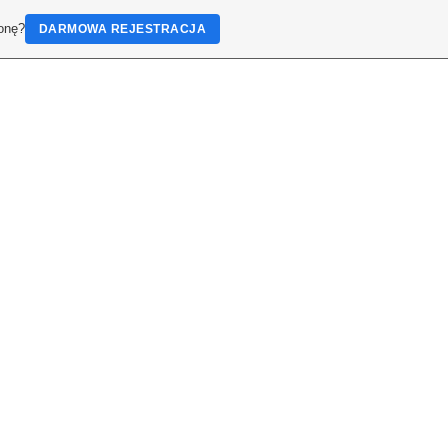
ronę?
DARMOWA REJESTRACJA